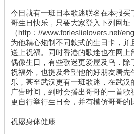
今日就有一班日本歌迷联名在本报买
哥生日快乐，只要大家登入下列网址
（http﹕//www.forleslielovers
为他精心炮制不同款式的生日卡，并
送上祝福。同时香港的歌迷也在网上
偶像生日，有些歌迷更爱屋及乌，除
祝福外，也提及希望他的好朋友唐先
乐，甚至武汉更有一班歌迷，在武汉
广告时间，到时会播出哥哥的一首歌
更自行举行生日会，并有模仿哥哥的
祝愿身体健康